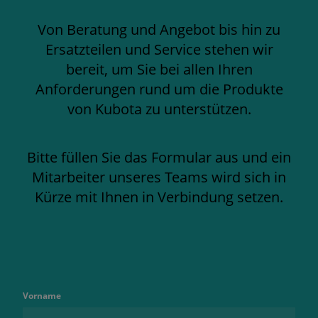
Von Beratung und Angebot bis hin zu
Ersatzteilen und Service stehen wir
bereit, um Sie bei allen Ihren
Anforderungen rund um die Produkte
von Kubota zu unterstützen.
Bitte füllen Sie das Formular aus und ein
Mitarbeiter unseres Teams wird sich in
Kürze mit Ihnen in Verbindung setzen.
Vorname