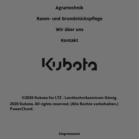
Agrartechnik
Rasen- und Grundstückspflege
Wir über uns
Kontakt
©2026 Kubota for LTZ - Landtechnikzentrum Görzig.
2020 Kubota. All rights reserved. (Alle Rechte vorbehalten.)
PowerChord.
Impressum