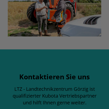
Kontaktieren Sie uns
LTZ - Landtechnikzentrum Görzig ist
qualifizierter Kubota Vertriebspartner
und hilft Ihnen gerne weiter.