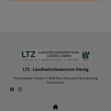
LTZ - Landtechnikzentrum Görzig
Fürstenwalder Straße 3 15848 Rietz-Neuendorf Brandenburg
Deutschland