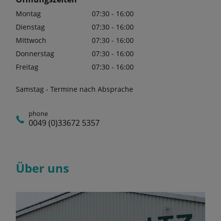
Montag
07:30 - 16:00
Dienstag
07:30 - 16:00
MIttwoch
07:30 - 16:00
Donnerstag
07:30 - 16:00
Freitag
07:30 - 16:00
Samstag - Termine nach Absprache
phone
0049 (0)33672 5357
Über uns