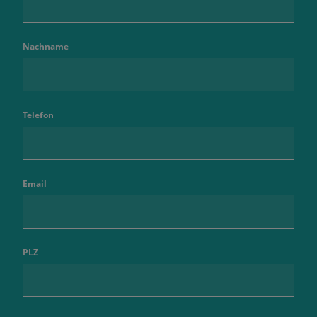
Nachname
Telefon
Email
PLZ