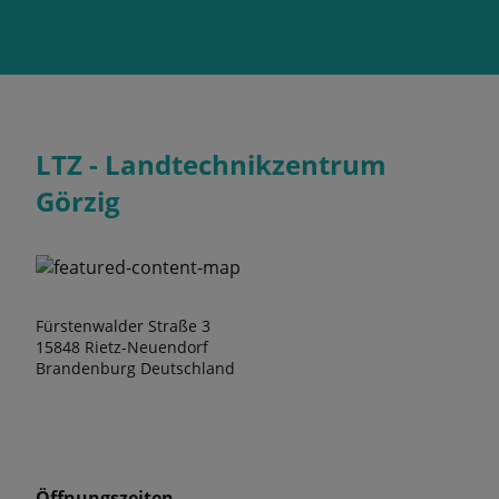
LTZ - Landtechnikzentrum
Görzig
Fürstenwalder Straße 3
15848 Rietz-Neuendorf
Brandenburg Deutschland
Öffnungszeiten