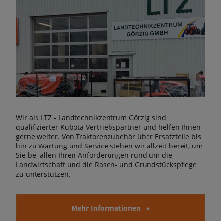
Wir als LTZ - Landtechnikzentrum Görzig sind
qualifizierter Kubota Vertriebspartner und helfen Ihnen
gerne weiter. Von Traktorenzubehör über Ersatzteile bis
hin zu Wartung und Service stehen wir allzeit bereit, um
Sie bei allen Ihren Anforderungen rund um die
Landwirtschaft und die Rasen- und Grundstückspflege
zu unterstützen.
Mehr Informationen