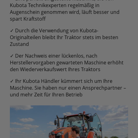
Kubota Technikexperten regelmäßig in
Augenschein genommen wird, läuft besser und
spart Kraftstoff
✓ Durch die Verwendung von Kubota-
Originalteilen bleibt Ihr Traktor stets im besten
Zustand
✓ Der Nachweis einer lückenlos, nach
Herstellervorgaben gewarteten Maschine erhöht
den Wiederverkaufswert Ihres Traktors
✓ Ihr Kubota Händler kümmert sich um Ihre
Maschine. Sie haben nur einen Ansprechpartner –
und mehr Zeit für Ihren Betrieb