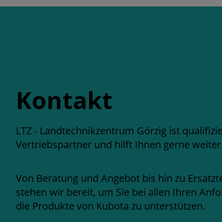
Kontakt
LTZ - Landtechnikzentrum Görzig ist qualifizi
Vertriebspartner und hilft Ihnen gerne weiter
Von Beratung und Angebot bis hin zu Ersatzte
stehen wir bereit, um Sie bei allen Ihren A
die Produkte von Kubota zu unterstützen.