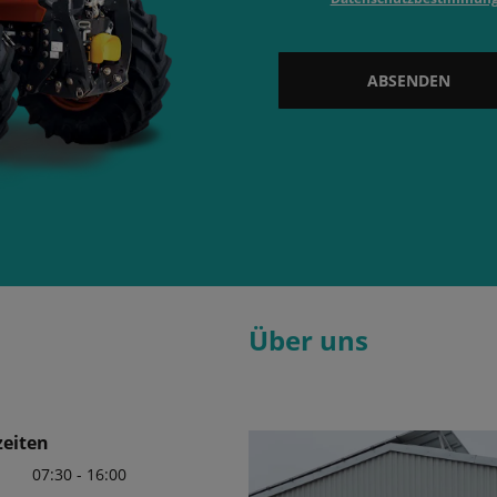
ABSENDEN
Über uns
eiten
07:30 - 16:00