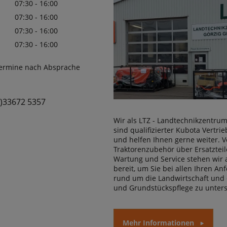
07:30 - 16:00
07:30 - 16:00
07:30 - 16:00
07:30 - 16:00
Termine nach Absprache
0)33672 5357
Wir als LTZ - Landtechnikzentrum
sind qualifizierter Kubota Vertri
und helfen Ihnen gerne weiter. 
Traktorenzubehör über Ersatzteil
Wartung und Service stehen wir a
bereit, um Sie bei allen Ihren A
rund um die Landwirtschaft und 
und Grundstückspflege zu unters
Mehr Informationen