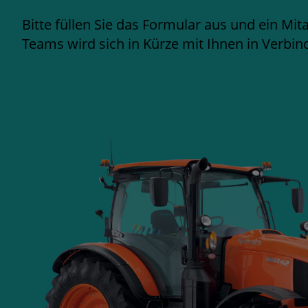
Bitte füllen Sie das Formular aus und ein Mit
Teams wird sich in Kürze mit Ihnen in Verbin