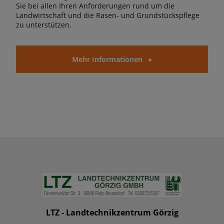
Sie bei allen Ihren Anforderungen rund um die
Landwirtschaft und die Rasen- und Grundstückspflege
zu unterstützen.
Mehr Informationen
LTZ - Landtechnikzentrum Görzig