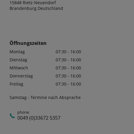
15848 Rietz-Neuendorf
Brandenburg Deutschland
Öffnungszeiten
Montag
07:30 - 16:00
Dienstag
07:30 - 16:00
MIttwoch
07:30 - 16:00
Donnerstag
07:30 - 16:00
Freitag
07:30 - 16:00
Samstag - Termine nach Absprache
phone
0049 (0)33672 5357