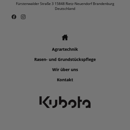
Fürstenwalder Straße 3 15848 Rietz-Neuendorf Brandenburg
Deutschland
Agrartechnik
Rasen- und Grundstückspflege
Wir über uns
Kontakt