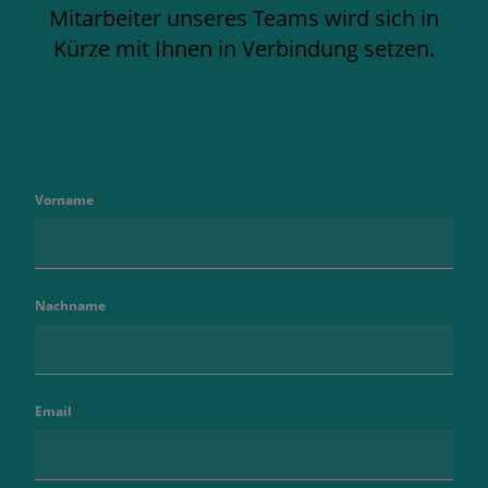
Mitarbeiter unseres Teams wird sich in
Kürze mit Ihnen in Verbindung setzen.
Vorname
Nachname
Email