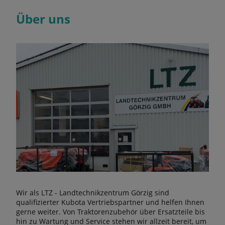
Über uns
Wir als LTZ - Landtechnikzentrum Görzig sind
qualifizierter Kubota Vertriebspartner und helfen Ihnen
gerne weiter. Von Traktorenzubehör über Ersatzteile bis
hin zu Wartung und Service stehen wir allzeit bereit, um