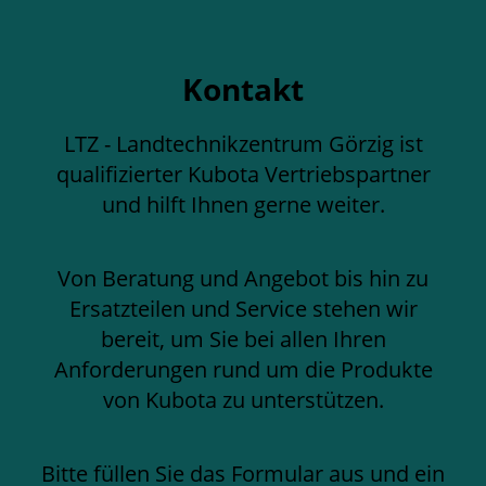
Kontakt
LTZ - Landtechnikzentrum Görzig ist
qualifizierter Kubota Vertriebspartner
und hilft Ihnen gerne weiter.
Von Beratung und Angebot bis hin zu
Ersatzteilen und Service stehen wir
bereit, um Sie bei allen Ihren
Anforderungen rund um die Produkte
von Kubota zu unterstützen.
Bitte füllen Sie das Formular aus und ein