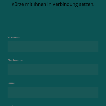
Kürze mit Ihnen in Verbindung setzen.
Vorname
Nachname
Email
PLZ