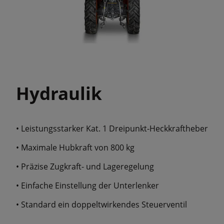
Hydraulik
• Leistungsstarker Kat. 1 Dreipunkt-Heckkraftheber
• Maximale Hubkraft von 800 kg
• Präzise Zugkraft- und Lageregelung
• Einfache Einstellung der Unterlenker
• Standard ein doppeltwirkendes Steuerventil