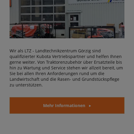
Wir als LTZ - Landtechnikzentrum Görzig sind
qualifizierter Kubota Vertriebspartner und helfen Ihnen
gerne weiter. Von Traktorenzubehör über Ersatzteile bis
hin zu Wartung und Service stehen wir allzeit bereit, um
Sie bei allen Ihren Anforderungen rund um die
Landwirtschaft und die Rasen- und Grundstückspflege
zu unterstützen.
Mehr Informationen