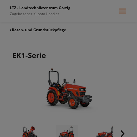
LTZ - Landtechnikzentrum Görzig
Zugelassener Kubota Händler
‹ Rasen- und Grundstückpflege
EK1-Serie