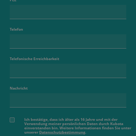
Telefon
Telefonische Erreichbarkeit
Nachricht
Ich bestätige, dass ich älter als 16 Jahre und mit der
Verwendung meiner persönlichen Daten durch Kubota
einverstanden bin. Weitere Informationen finden Sie unter
unserer
Datenschutzbestimmung
.