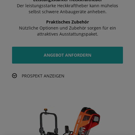
Der leistungsstarke Heckkraftheber kann mühelos
selbst schwere Anbaugeräte anheben.
Praktisches Zubehör
Nützliche Optionen und Zubehör sorgen für ein
attraktives Ausstattungspaket.
ANGEBOT ANFORDERN
PROSPEKT ANZEIGEN