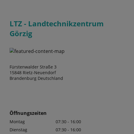
LTZ - Landtechnikzentrum
Görzig
Fürstenwalder Straße 3
15848 Rietz-Neuendorf
Brandenburg Deutschland
Öffnungszeiten
Montag
07:30 - 16:00
Dienstag
07:30 - 16:00