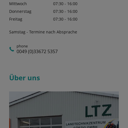
MIttwoch
07:30 - 16:00
Donnerstag
07:30 - 16:00
Freitag
07:30 - 16:00
Samstag - Termine nach Absprache
phone
0049 (0)33672 5357
Über uns