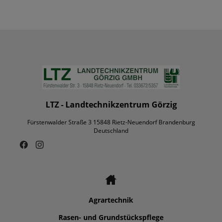
LTZ - Landtechnikzentrum Görzig
Fürstenwalder Straße 3 15848 Rietz-Neuendorf Brandenburg
Deutschland
Agrartechnik
Rasen- und Grundstückspflege