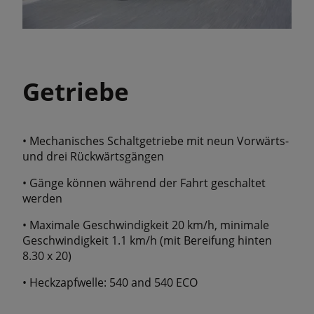
Getriebe
• Mechanisches Schaltgetriebe mit neun Vorwärts-
und drei Rückwärtsgängen
• Gänge können während der Fahrt geschaltet
werden
• Maximale Geschwindigkeit 20 km/h, minimale
Geschwindigkeit 1.1 km/h (mit Bereifung hinten
8.30 x 20)
• Heckzapfwelle: 540 and 540 ECO