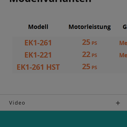
Video