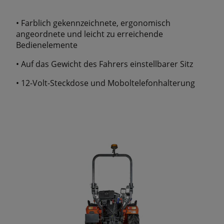
• Farblich gekennzeichnete, ergonomisch
angeordnete und leicht zu erreichende
Bedienelemente
• Auf das Gewicht des Fahrers einstellbarer Sitz
• 12-Volt-Steckdose und Moboltelefonhalterung