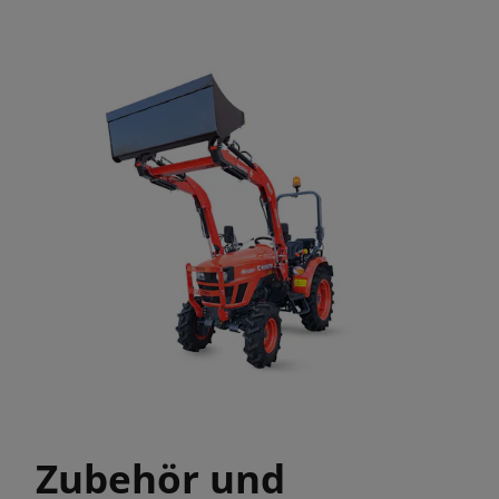
Zubehör und