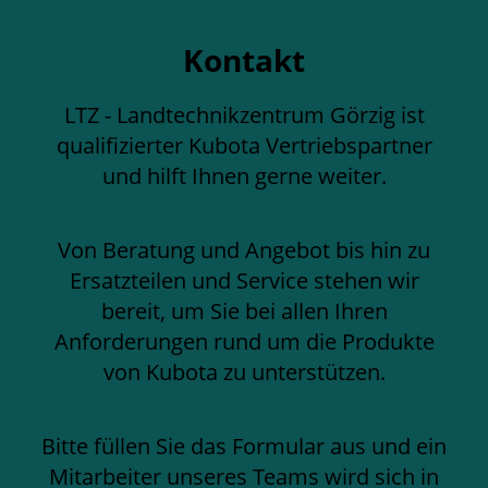
Kontakt
LTZ - Landtechnikzentrum Görzig ist
qualifizierter Kubota Vertriebspartner
und hilft Ihnen gerne weiter.
Von Beratung und Angebot bis hin zu
Ersatzteilen und Service stehen wir
bereit, um Sie bei allen Ihren
Anforderungen rund um die Produkte
von Kubota zu unterstützen.
Bitte füllen Sie das Formular aus und ein
Mitarbeiter unseres Teams wird sich in