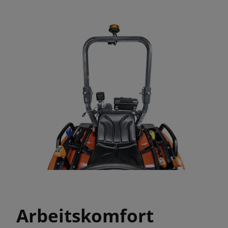
Arbeitskomfort