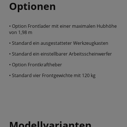
Optionen
• Option Frontlader mit einer maximalen Hubhöhe
von 1,98 m
• Standard ein ausgestatteter Werkzeugkasten
• Standard ein einstellbarer Arbeitsscheinwerfer
• Option Frontkraftheber
• Standard vier Frontgewichte mit 120 kg
Modellvarianten