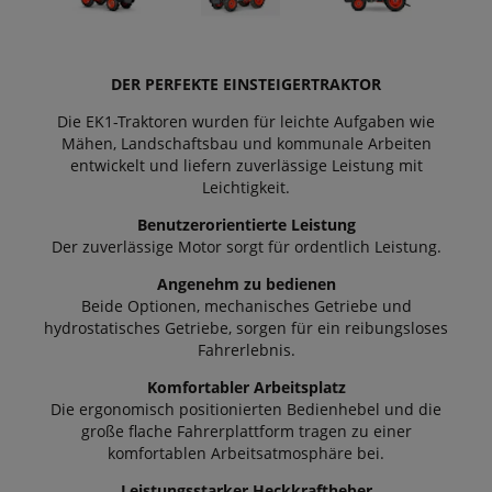
DER PERFEKTE EINSTEIGERTRAKTOR
Die EK1-Traktoren wurden für leichte Aufgaben wie
Mähen, Landschaftsbau und kommunale Arbeiten
entwickelt und liefern zuverlässige Leistung mit
Leichtigkeit.
Benutzerorientierte Leistung
Der zuverlässige Motor sorgt für ordentlich Leistung.
Angenehm zu bedienen
Beide Optionen, mechanisches Getriebe und
hydrostatisches Getriebe, sorgen für ein reibungsloses
Fahrerlebnis.
Komfortabler Arbeitsplatz
Die ergonomisch positionierten Bedienhebel und die
große flache Fahrerplattform tragen zu einer
komfortablen Arbeitsatmosphäre bei.
Leistungsstarker Heckkraftheber