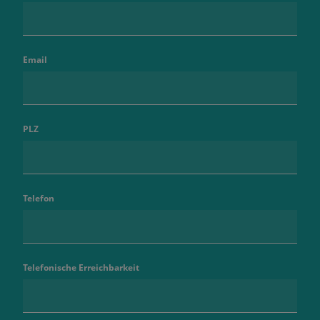
Email
PLZ
Telefon
Telefonische Erreichbarkeit