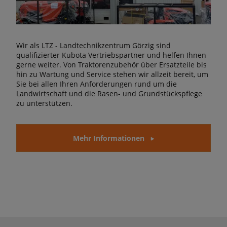
Wir als LTZ - Landtechnikzentrum Görzig sind
qualifizierter Kubota Vertriebspartner und helfen Ihnen
gerne weiter. Von Traktorenzubehör über Ersatzteile bis
hin zu Wartung und Service stehen wir allzeit bereit, um
Sie bei allen Ihren Anforderungen rund um die
Landwirtschaft und die Rasen- und Grundstückspflege
zu unterstützen.
Mehr Informationen