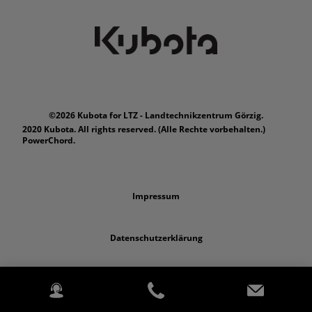
©2026 Kubota for LTZ - Landtechnikzentrum Görzig.
2020 Kubota. All rights reserved. (Alle Rechte vorbehalten.)
PowerChord.
Impressum
Datenschutzerklärung