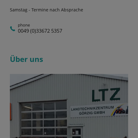
Samstag - Termine nach Absprache
phone
0049 (0)33672 5357
Über uns