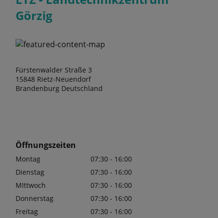
Görzig
Fürstenwalder Straße 3
15848 Rietz-Neuendorf
Brandenburg Deutschland
Öffnungszeiten
Montag
07:30 - 16:00
Dienstag
07:30 - 16:00
MIttwoch
07:30 - 16:00
Donnerstag
07:30 - 16:00
Freitag
07:30 - 16:00