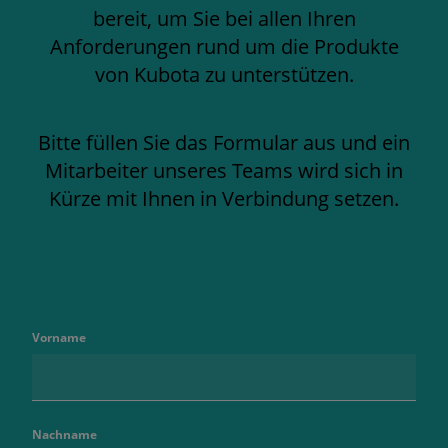
bereit, um Sie bei allen Ihren
Anforderungen rund um die Produkte
von Kubota zu unterstützen.
Bitte füllen Sie das Formular aus und ein
Mitarbeiter unseres Teams wird sich in
Kürze mit Ihnen in Verbindung setzen.
Vorname
Nachname