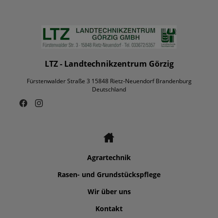
LTZ - Landtechnikzentrum Görzig
Fürstenwalder Straße 3 15848 Rietz-Neuendorf Brandenburg
Deutschland
Agrartechnik
Rasen- und Grundstückspflege
Wir über uns
Kontakt