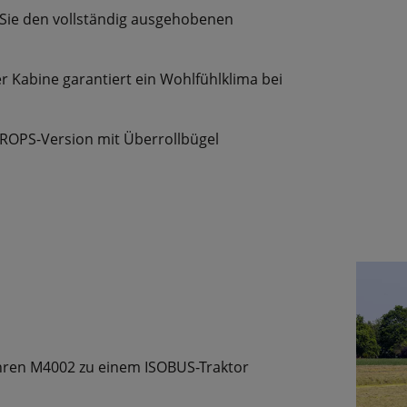
Sie den vollständig ausgehobenen
 Kabine garantiert ein Wohlfühlklima bei
 ROPS-Version mit Überrollbügel
 Ihren M4002 zu einem ISOBUS-Traktor