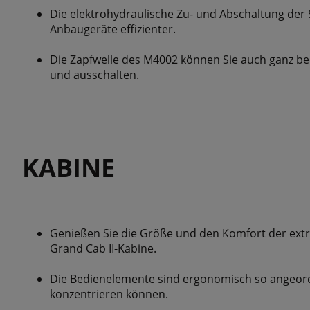
Die elektrohydraulische Zu- und Abschaltung der
Anbaugeräte effizienter.
Die Zapfwelle des M4002 können Sie auch ganz b
und ausschalten.
KABINE
Genießen Sie die Größe und den Komfort der extr
Grand Cab II-Kabine.
Die Bedienelemente sind ergonomisch so angeordnet
konzentrieren können.