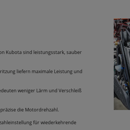
on Kubota sind leistungsstark, sauber
ritzung liefern maximale Leistung und
deuten weniger Lärm und Verschleiß
präzise die Motordrehzahl.
zahleinstellung für wiederkehrende