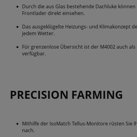
Durch die aus Glas bestehende Dachluke können 
Frontlader direkt einsehen.
Das ausgeklügelte Heizungs- und Klimakonzept der
jedem Wetter.
Für grenzenlose Übersicht ist der M4002 auch als
verfügbar.
PRECISION FARMING
Mithilfe der IsoMatch Tellus-Monitore rüsten Sie
nach.