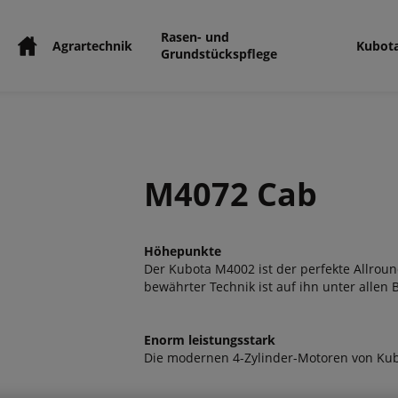
Rasen- und
Agrartechnik
Kubot
Grundstückspflege
M4072 Cab
Höhepunkte
Der Kubota M4002 ist der perfekte Allroun
bewährter Technik ist auf ihn unter allen
Enorm leistungsstark
Die modernen 4-Zylinder-Motoren von Kubo