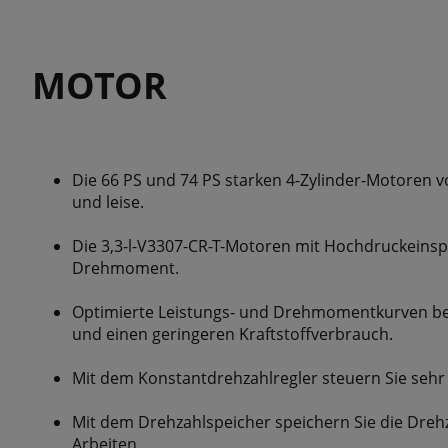
MOTOR
Die 66 PS und 74 PS starken 4-Zylinder-Motoren v
und leise.
Die 3,3-l-V3307-CR-T-Motoren mit Hochdruckeinsp
Drehmoment.
Optimierte Leistungs- und Drehmomentkurven be
und einen geringeren Kraftstoffverbrauch.
Mit dem Konstantdrehzahlregler steuern Sie sehr 
Mit dem Drehzahlspeicher speichern Sie die Dreh
Arbeiten.