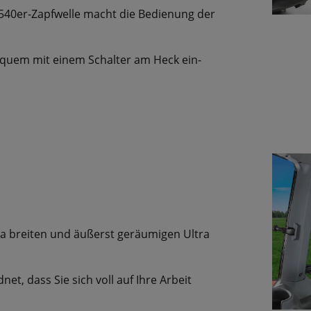
 540er-Zapfwelle macht die Bedienung der
equem mit einem Schalter am Heck ein-
a breiten und äußerst geräumigen Ultra
, dass Sie sich voll auf Ihre Arbeit