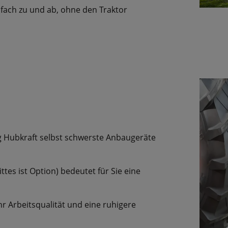
nfach zu und ab, ohne den Traktor
g Hubkraft selbst schwerste Anbaugeräte
tes ist Option) bedeutet für Sie eine
r Arbeitsqualität und eine ruhigere