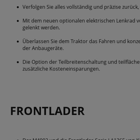
Verfolgen Sie alles vollständig und präzise zurück
Mit dem neuen optionalen elektrischen Lenkrad 
gelenkt werden.
Überlassen Sie dem Traktor das Fahren und konzen
der Anbaugeräte.
Die Option der Teilbreitenschaltung und teilfläch
zusätzliche Kosteneinsparungen.
FRONTLADER