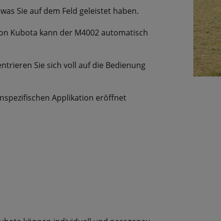
, was Sie auf dem Feld geleistet haben.
von Kubota kann der M4002 automatisch
trieren Sie sich voll auf die Bedienung
enspezifischen Applikation eröffnet