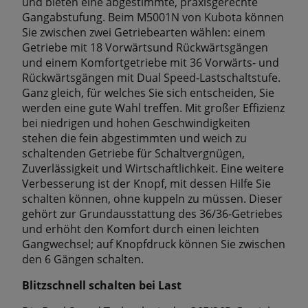
und bieten eine abgestimmte, praxisgerechte
Gangabstufung. Beim M5001N von Kubota können
Sie zwischen zwei Getriebearten wählen: einem
Getriebe mit 18 Vorwärtsund Rückwärtsgängen
und einem Komfortgetriebe mit 36 Vorwärts- und
Rückwärtsgängen mit Dual Speed-Lastschaltstufe.
Ganz gleich, für welches Sie sich entscheiden, Sie
werden eine gute Wahl treffen. Mit großer Effizienz
bei niedrigen und hohen Geschwindigkeiten
stehen die fein abgestimmten und weich zu
schaltenden Getriebe für Schaltvergnügen,
Zuverlässigkeit und Wirtschaftlichkeit. Eine weitere
Verbesserung ist der Knopf, mit dessen Hilfe Sie
schalten können, ohne kuppeln zu müssen. Dieser
gehört zur Grundausstattung des 36/36-Getriebes
und erhöht den Komfort durch einen leichten
Gangwechsel; auf Knopfdruck können Sie zwischen
den 6 Gängen schalten.
Blitzschnell schalten bei Last