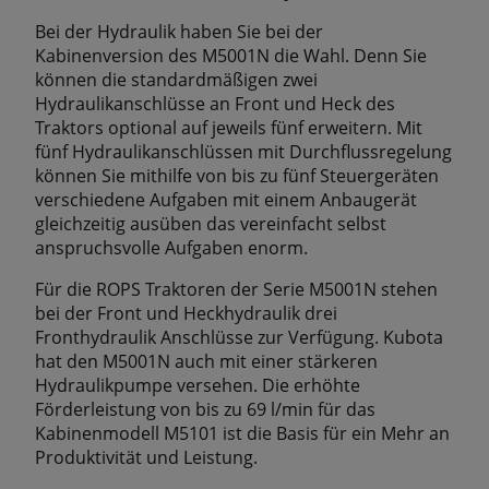
Bei der Hydraulik haben Sie bei der
Kabinenversion des M5001N die Wahl. Denn Sie
können die standardmäßigen zwei
Hydraulikanschlüsse an Front und Heck des
Traktors optional auf jeweils fünf erweitern. Mit
fünf Hydraulikanschlüssen mit Durchflussregelung
können Sie mithilfe von bis zu fünf Steuergeräten
verschiedene Aufgaben mit einem Anbaugerät
gleichzeitig ausüben das vereinfacht selbst
anspruchsvolle Aufgaben enorm.
Für die ROPS Traktoren der Serie M5001N stehen
bei der Front und Heckhydraulik drei
Fronthydraulik Anschlüsse zur Verfügung. Kubota
hat den M5001N auch mit einer stärkeren
Hydraulikpumpe versehen. Die erhöhte
Förderleistung von bis zu 69 l/min für das
Kabinenmodell M5101 ist die Basis für ein Mehr an
Produktivität und Leistung.