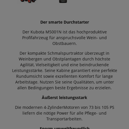
Der smarte Durchstarter
Der Kubota M5001N ist das hochproduktive
Profifahrzeug für anspruchsvolle Wein- und
Obstbauern.
Der kompakte Schmalspurtraktor überzeugt in
Weinbergen und Obstplantagen durch höchste
Agilität, Vielseitigkeit und eine beindruckende
Leistungsstärke. Seine Kabine garantiert eine perfekte
Rundumsicht sowie exzellenten Komfort für lange
Arbeitstage. Nutzen Sie seine Qualitäten, um unter
allen Bedingungen beste Ergebnisse zu erzielen.
Äußerst leistungsstark
Die modernen 4-ZylinderMotoren von 73 bis 105 PS
liefern die nötige Power für alle Pflege- und
Transportarbeiten.
Enorm umweltfreundlich