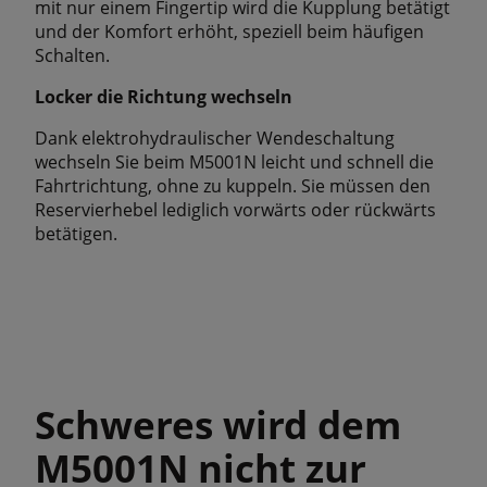
mit nur einem Fingertip wird die Kupplung betätigt
und der Komfort erhöht, speziell beim häufigen
Schalten.
Locker die Richtung wechseln
Dank elektrohydraulischer Wendeschaltung
wechseln Sie beim M5001N leicht und schnell die
Fahrtrichtung, ohne zu kuppeln. Sie müssen den
Reservierhebel lediglich vorwärts oder rückwärts
betätigen.
Schweres wird dem
M5001N nicht zur