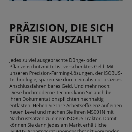
PRÄZISION, DIE SICH
FÜR SIE AUSZAHLT
Jedes zu viel ausgebrachte Dünge- oder
Pflanzenschutzmittel ist verschenktes Geld. Mit
unseren Precision-Farming-Lösungen, der ISOBUS-
Technologie, sparen Sie durch ein absolut präzises
Anschlussfahren bares Geld. Und mehr noch:
Diese hochmoderne Technik kann Sie auch bei
Ihren Dokumentationspflichten nachhaltig
entlasten. Heben Sie Ihre Arbeitseffizienz auf einen
neuen Level und machen Sie Ihren M5001N mit
Nachrüstsätzen zu einem ISOBUS-Traktor. Damit
können Sie dann jedes am Markt erhältliche
ISOBUS-Arbeitsgerät uneingeschränkt verwenden.