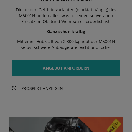
Die beiden Getriebevarianten (marktabhängig) des
M5001N bieten alles, was für einen souveränen
Einsatz im Obstund Weinbau erforderlich ist.
Ganz schön kräftig
Mit einer Hubkraft von 2.300 kg hebt der M5001N
selbst schwere Anbaugeräte leicht und locker
ANGEBOT ANFORDERN
PROSPEKT ANZEIGEN