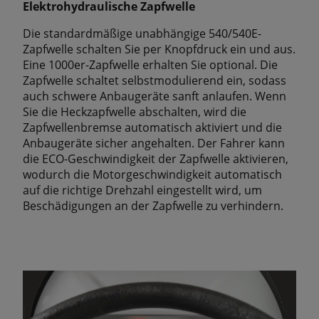
Elektrohydraulische Zapfwelle
Die standardmäßige unabhängige 540/540E-
Zapfwelle schalten Sie per Knopfdruck ein und aus.
Eine 1000er-Zapfwelle erhalten Sie optional. Die
Zapfwelle schaltet selbstmodulierend ein, sodass
auch schwere Anbaugeräte sanft anlaufen. Wenn
Sie die Heckzapfwelle abschalten, wird die
Zapfwellenbremse automatisch aktiviert und die
Anbaugeräte sicher angehalten. Der Fahrer kann
die ECO-Geschwindigkeit der Zapfwelle aktivieren,
wodurch die Motorgeschwindigkeit automatisch
auf die richtige Drehzahl eingestellt wird, um
Beschädigungen an der Zapfwelle zu verhindern.