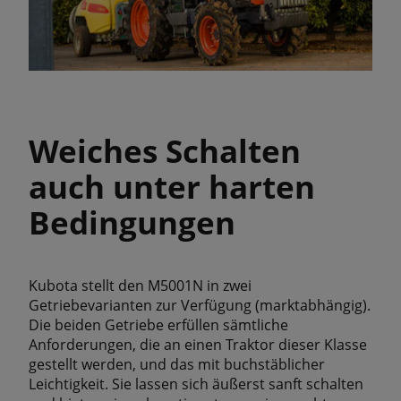
Weiches Schalten
auch unter harten
Bedingungen
Kubota stellt den M5001N in zwei
Getriebevarianten zur Verfügung (marktabhängig).
Die beiden Getriebe erfüllen sämtliche
Anforderungen, die an einen Traktor dieser Klasse
gestellt werden, und das mit buchstäblicher
Leichtigkeit. Sie lassen sich äußerst sanft schalten