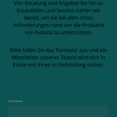
Von Beratung und Angebot bis hin zu
Ersatzteilen und Service stehen wir
bereit, um Sie bei allen Ihren
Anforderungen rund um die Produkte
von Kubota zu unterstützen.
Bitte füllen Sie das Formular aus und ein
Mitarbeiter unseres Teams wird sich in
Kürze mit Ihnen in Verbindung setzen.
Vorname