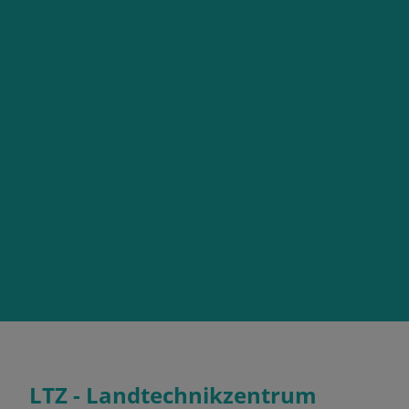
LTZ - Landtechnikzentrum