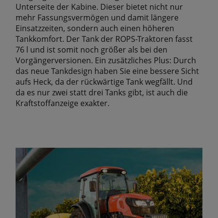
Unterseite der Kabine. Dieser bietet nicht nur
mehr Fassungsvermögen und damit längere
Einsatzzeiten, sondern auch einen höheren
Tankkomfort. Der Tank der ROPS-Traktoren fasst
76 l und ist somit noch größer als bei den
Vorgängerversionen. Ein zusätzliches Plus: Durch
das neue Tankdesign haben Sie eine bessere Sicht
aufs Heck, da der rückwärtige Tank wegfällt. Und
da es nur zwei statt drei Tanks gibt, ist auch die
Kraftstoffanzeige exakter.