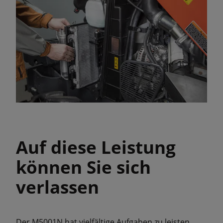
Auf diese Leistung
können Sie sich
verlassen
Der M5001N hat vielfältige Aufgaben zu leisten.