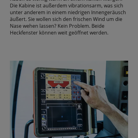
Die Kabine ist außerdem vibrationsarm, was sich
unter anderem in einem niedrigen Innengeräusch
äußert. Sie wollen sich den frischen Wind um die
Nase wehen lassen? Kein Problem. Beide
Heckfenster können weit geöffnet werden.