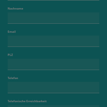
Nachname
Email
PLZ
Telefon
Telefonische Erreichbarkeit