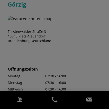
Görzig
Fürstenwalder Straße 3
15848 Rietz-Neuendorf
Brandenburg Deutschland
Öffnungszeiten
Montag
07:30 - 16:00
Dienstag
07:30 - 16:00
MIttwoch
07:30 - 16:00
Donnerstag
07:30 - 16:00
Freitag
07:30 - 16:00