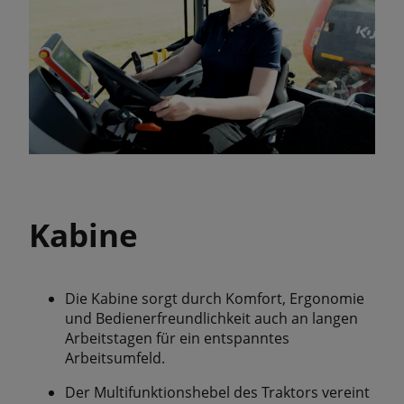
Kabine
Die Kabine sorgt durch Komfort, Ergonomie
und Bedienerfreundlichkeit auch an langen
Arbeitstagen für ein entspanntes
Arbeitsumfeld.
Der Multifunktionshebel des Traktors vereint