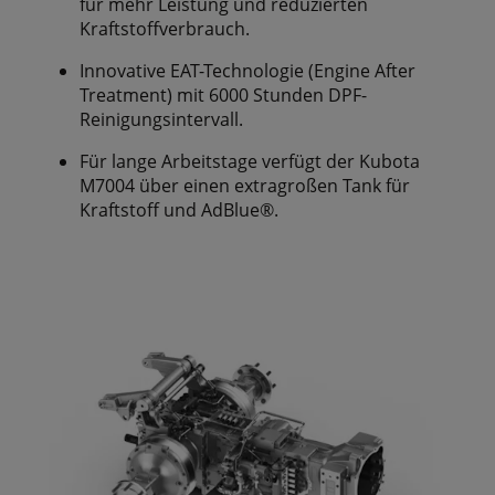
für mehr Leistung und reduzierten
Kraftstoffverbrauch.
Innovative EAT-Technologie (Engine After
Treatment) mit 6000 Stunden DPF-
Reinigungsintervall.
Für lange Arbeitstage verfügt der Kubota
M7004 über einen extragroßen Tank für
Kraftstoff und AdBlue®.