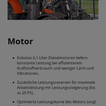
Motor
Kubotas 6,1-Liter-Dieselmotoren liefern
konstante Leistung bei effizienterem
Kraftstoffverbrauch und weniger Lärm und
Vibrationen.
Zusätzliche Leistungsreserven für maximale
Arbeitsleistung mit Leistungssteigerung (bis
zu 20 PS).
Optimierte Leistungskurve des Motors sorgt