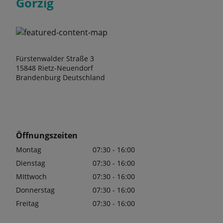
Görzig
Fürstenwalder Straße 3
15848 Rietz-Neuendorf
Brandenburg Deutschland
Öffnungszeiten
Montag
07:30 - 16:00
Dienstag
07:30 - 16:00
MIttwoch
07:30 - 16:00
Donnerstag
07:30 - 16:00
Freitag
07:30 - 16:00