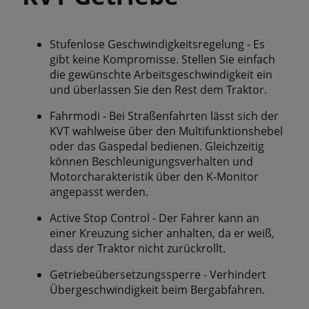
Stufenlose Geschwindigkeitsregelung - Es
gibt keine Kompromisse. Stellen Sie einfach
die gewünschte Arbeitsgeschwindigkeit ein
und überlassen Sie den Rest dem Traktor.
Fahrmodi - Bei Straßenfahrten lässt sich der
KVT wahlweise über den Multifunktionshebel
oder das Gaspedal bedienen. Gleichzeitig
können Beschleunigungsverhalten und
Motorcharakteristik über den K-Monitor
angepasst werden.
Active Stop Control - Der Fahrer kann an
einer Kreuzung sicher anhalten, da er weiß,
dass der Traktor nicht zurückrollt.
Getriebeübersetzungssperre - Verhindert
Übergeschwindigkeit beim Bergabfahren.