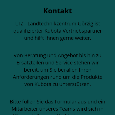
Kontakt
LTZ - Landtechnikzentrum Görzig ist
qualifizierter Kubota Vertriebspartner
und hilft Ihnen gerne weiter.
Von Beratung und Angebot bis hin zu
Ersatzteilen und Service stehen wir
bereit, um Sie bei allen Ihren
Anforderungen rund um die Produkte
von Kubota zu unterstützen.
Bitte füllen Sie das Formular aus und ein
Mitarbeiter unseres Teams wird sich in