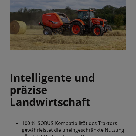
Intelligente und
präzise
Landwirtschaft
100 % ISOBUS-Kompatibilität des Traktors
gewährleistet die uneingeschränkte Nutzung