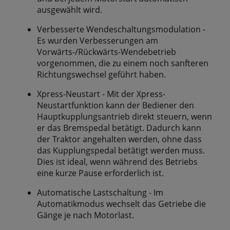
ausgewählt wird.
Verbesserte Wendeschaltungsmodulation -
Es wurden Verbesserungen am
Vorwärts-/Rückwärts-Wendebetrieb
vorgenommen, die zu einem noch sanfteren
Richtungswechsel geführt haben.
Xpress-Neustart - Mit der Xpress-
Neustartfunktion kann der Bediener den
Hauptkupplungsantrieb direkt steuern, wenn
er das Bremspedal betätigt. Dadurch kann
der Traktor angehalten werden, ohne dass
das Kupplungspedal betätigt werden muss.
Dies ist ideal, wenn während des Betriebs
eine kurze Pause erforderlich ist.
Automatische Lastschaltung - Im
Automatikmodus wechselt das Getriebe die
Gänge je nach Motorlast.