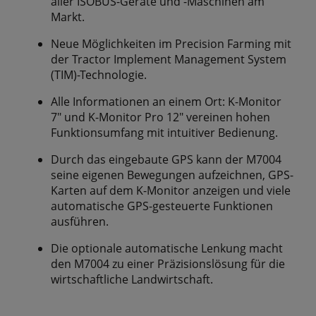
aller ISOBUS-Geräte und -Maschinen am
Markt.
Neue Möglichkeiten im Precision Farming mit
der Tractor Implement Management System
(TIM)-Technologie.
Alle Informationen an einem Ort: K-Monitor
7" und K-Monitor Pro 12" vereinen hohen
Funktionsumfang mit intuitiver Bedienung.
Durch das eingebaute GPS kann der M7004
seine eigenen Bewegungen aufzeichnen, GPS-
Karten auf dem K-Monitor anzeigen und viele
automatische GPS-gesteuerte Funktionen
ausführen.
Die optionale automatische Lenkung macht
den M7004 zu einer Präzisionslösung für die
wirtschaftliche Landwirtschaft.