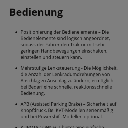
Bedienung
Positionierung der Bedienelemente – Die
Bedienelemente sind logisch angeordnet,
sodass der Fahrer den Traktor mit sehr
geringen Handbewegungen einschalten,
einstellen und steuern kann.
Mehrstufige Lenksteuerung - Die Möglichkeit,
die Anzahl der Lenkradumdrehungen von
Anschlag zu Anschlag zu ändern, ermöglicht
bei Bedarf eine schnelle, reaktionsschnelle
Bedienung.
APB (Assisted Parking Brake) – Sicherheit auf
Knopfdruck. Bei KVT-Modellen serienmäßig
und bei Powershift-Modellen optional.
KUBOTA CONNECT bietet eine einfache