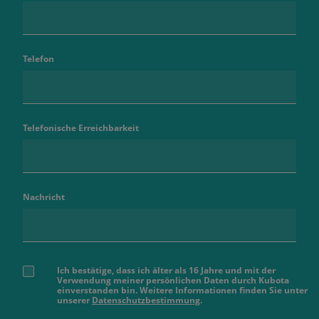
Telefon
Telefonische Erreichbarkeit
Nachricht
Ich bestätige, dass ich älter als 16 Jahre und mit der
Verwendung meiner persönlichen Daten durch Kubota
einverstanden bin. Weitere Informationen finden Sie unter
unserer
Datenschutzbestimmung
.