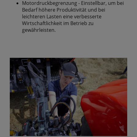
Motordruckbegrenzung - Einstellbar, um bei
Bedarf höhere Produktivität und bei
leichteren Lasten eine verbesserte
Wirtschaftlichkeit im Betrieb zu
gewährleisten.