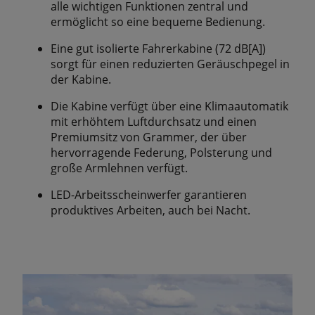
alle wichtigen Funktionen zentral und
ermöglicht so eine bequeme Bedienung.
Eine gut isolierte Fahrerkabine (72 dB[A])
sorgt für einen reduzierten Geräuschpegel in
der Kabine.
Die Kabine verfügt über eine Klimaautomatik
mit erhöhtem Luftdurchsatz und einen
Premiumsitz von Grammer, der über
hervorragende Federung, Polsterung und
große Armlehnen verfügt.
LED-Arbeitsscheinwerfer garantieren
produktives Arbeiten, auch bei Nacht.