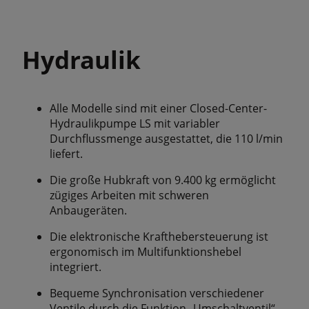
Hydraulik
Alle Modelle sind mit einer Closed-Center-
Hydraulikpumpe LS mit variabler
Durchflussmenge ausgestattet, die 110 l/min
liefert.
Die große Hubkraft von 9.400 kg ermöglicht
zügiges Arbeiten mit schweren
Anbaugeräten.
Die elektronische Krafthebersteuerung ist
ergonomisch im Multifunktionshebel
integriert.
Bequeme Synchronisation verschiedener
Ventile durch die Funktion „Umschaltventil“