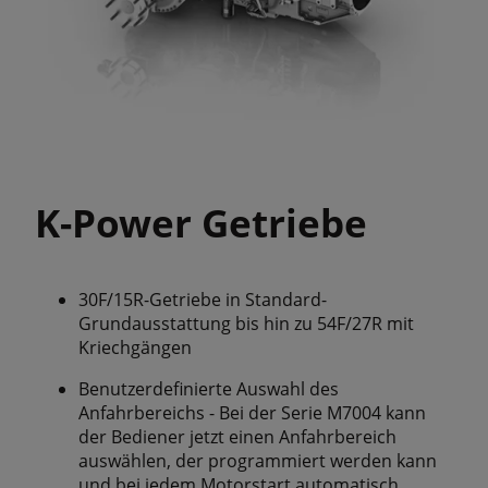
K-Power Getriebe
30F/15R-Getriebe in Standard-
Grundausstattung bis hin zu 54F/27R mit
Kriechgängen
Benutzerdefinierte Auswahl des
Anfahrbereichs - Bei der Serie M7004 kann
der Bediener jetzt einen Anfahrbereich
auswählen, der programmiert werden kann
und bei jedem Motorstart automatisch