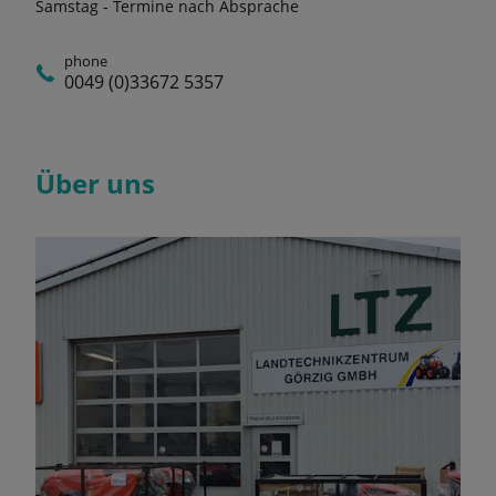
Samstag - Termine nach Absprache
phone
0049 (0)33672 5357
Über uns