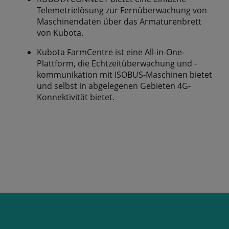
Telemetrielösung zur Fernüberwachung von
Maschinendaten über das Armaturenbrett
von Kubota.
Kubota FarmCentre ist eine All-in-One-
Plattform, die Echtzeitüberwachung und -
kommunikation mit ISOBUS-Maschinen bietet
und selbst in abgelegenen Gebieten 4G-
Konnektivität bietet.