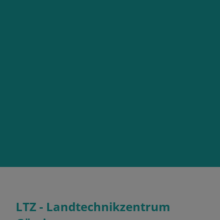
LTZ - Landtechnikzentrum