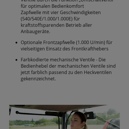
für optimalen Bedienkomfort
Zapfwelle mit vier Geschwindigkeiten
(540/540E/1.000/1.000E) für
kraftstoffsparenden Betrieb aller
Anbaugeräte.
Optionale Frontzapfwelle (1.000 U/min) für
vielseitigen Einsatz des Frontkrafthebers
Farbkodierte mechanische Ventile - Die
Bedienhebel der mechanischen Ventile sind
jetzt farblich passend zu den Heckventilen
gekennzeichnet.