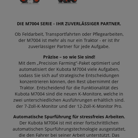
DIE M7004 SERIE - IHR ZUVERLÄSSIGER PARTNER.
Ob Feldarbeit, Transportfahrten oder Pflegearbeiten,
der M7004 ist mehr als nur ein Traktor - er ist Ihr
zuverlässiger Partner für jede Aufgabe.
Präzise – so wie Sie sind!
Mit dem „Precision Farming“-Paket optimiert und
automatisiert der Kubota M7004 viele Aufgaben,
sodass Sie sich auf strategische Entscheidungen
konzentrieren können, den Rest übernimmt der
Traktor. Entscheidend für die Funktionalität des
Kubota M7004 sind die neuen K-Monitore, welche in
zwei unterschiedlichen Ausführungen erhältlich sind.
der 7-Zoll-K-Monitor und der 12-Zoll-K-Monitor Pro.
Automatische Spurführung für stressfreies Arbeiten.
Der Kubota M7004 ist mit einer fortschrittlichen
automatischen Spurführungstechnologie ausgestattet,
die den Fahrer bei seiner Arbeit unterstützt. Das