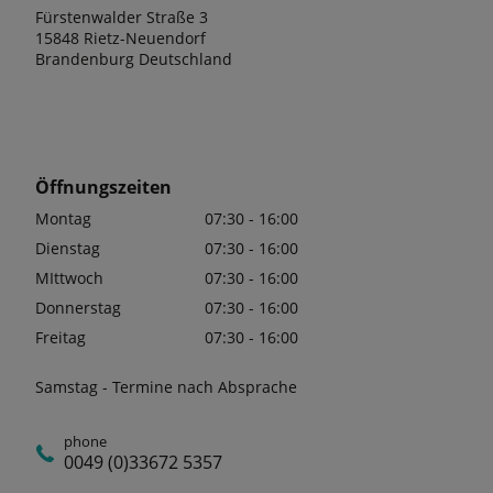
Fürstenwalder Straße 3
15848 Rietz-Neuendorf
Brandenburg Deutschland
Öffnungszeiten
Montag
07:30 - 16:00
Dienstag
07:30 - 16:00
MIttwoch
07:30 - 16:00
Donnerstag
07:30 - 16:00
Freitag
07:30 - 16:00
Samstag - Termine nach Absprache
phone
0049 (0)33672 5357