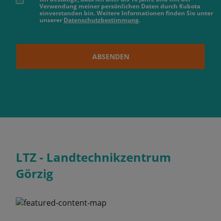
Verwendung meiner persönlichen Daten durch Kubota
einverstanden bin. Weitere Informationen finden Sie unter
unserer
Datenschutzbestimmung
.
ABSENDEN
LTZ - Landtechnikzentrum
Görzig