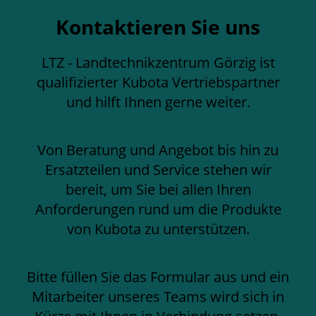
Kontaktieren Sie uns
LTZ - Landtechnikzentrum Görzig ist
qualifizierter Kubota Vertriebspartner
und hilft Ihnen gerne weiter.
Von Beratung und Angebot bis hin zu
Ersatzteilen und Service stehen wir
bereit, um Sie bei allen Ihren
Anforderungen rund um die Produkte
von Kubota zu unterstützen.
Bitte füllen Sie das Formular aus und ein
Mitarbeiter unseres Teams wird sich in