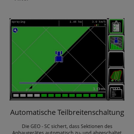
Automatische Teilbreitenschaltung
Die GEO - SC sichert, dass Sektionen des
Anbaugerätes automatisch zu- und abgeschaltet