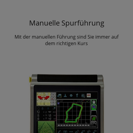
Manuelle Spurführung
Mit der manuellen Führung sind Sie immer auf
dem richtigen Kurs