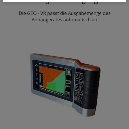
Die GEO - VR passt die Ausgabemenge des
Anbaugerätes automatisch an