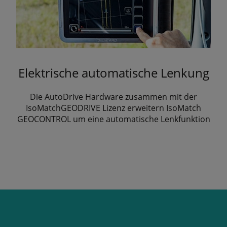
Elektrische automatische Lenkung
Die AutoDrive Hardware zusammen mit der
IsoMatchGEODRIVE Lizenz erweitern IsoMatch
GEOCONTROL um eine automatische Lenkfunktion