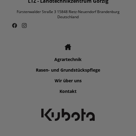
LTZ - Landtechnikzentrum Görzig
Fürstenwalder Straße 3 15848 Rietz-Neuendorf Brandenburg
Deutschland
Agrartechnik
Rasen- und Grundstückspflege
Wir über uns
Kontakt