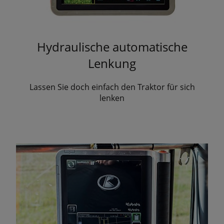
Hydraulische automatische
Lenkung
Lassen Sie doch einfach den Traktor für sich
lenken