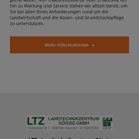
hin zu Wartung und Service stehen wir allzeit bereit, um
Sie bei allen Ihren Anforderungen rund um die
Landwirtschaft und die Rasen- und Grundstückspflege
zu unterstützen.
Mehr Informationen