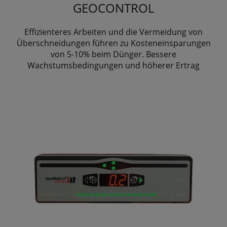
GEOCONTROL
Effizienteres Arbeiten und die Vermeidung von
Überschneidungen führen zu Kosteneinsparungen
von 5-10% beim Dünger. Bessere
Wachstumsbedingungen und höherer Ertrag