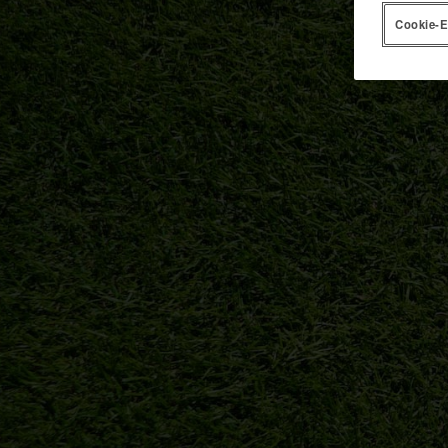
Cookie-E