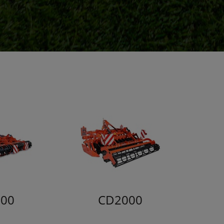
00
CD2000