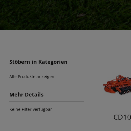
Stöbern in Kategorien
Alle Produkte anzeigen
Mehr Details
Keine Filter verfügbar
CD10