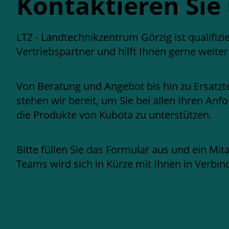
Kontaktieren Sie
LTZ - Landtechnikzentrum Görzig ist qualifizi
Vertriebspartner und hilft Ihnen gerne weiter
Von Beratung und Angebot bis hin zu Ersatzte
stehen wir bereit, um Sie bei allen Ihren A
die Produkte von Kubota zu unterstützen.
Bitte füllen Sie das Formular aus und ein Mit
Teams wird sich in Kürze mit Ihnen in Verbin