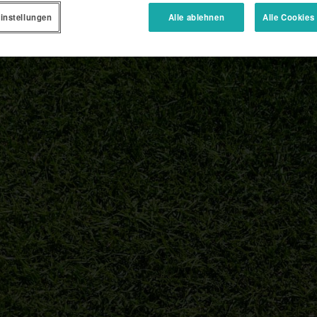
instellungen
Alle ablehnen
Alle Cookies