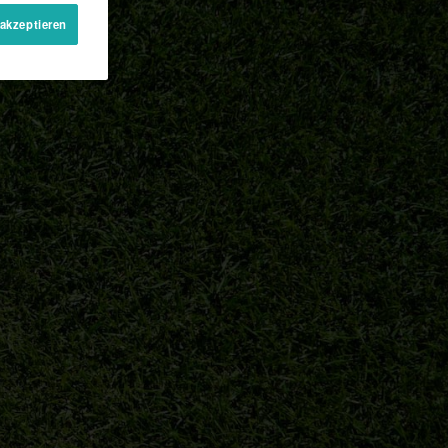
 akzeptieren