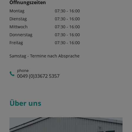
Öffnungszeiten
Montag
07:30 - 16:00
Dienstag
07:30 - 16:00
MIttwoch
07:30 - 16:00
Donnerstag
07:30 - 16:00
Freitag
07:30 - 16:00
Samstag - Termine nach Absprache
phone
0049 (0)33672 5357
Über uns