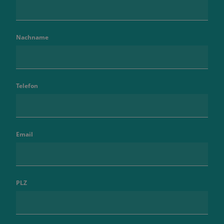
Nachname
Telefon
Email
PLZ