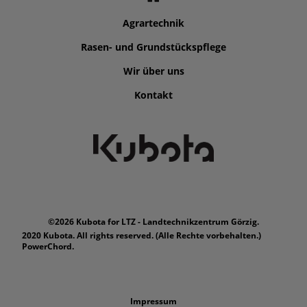
Agrartechnik
Rasen- und Grundstückspflege
Wir über uns
Kontakt
©2026 Kubota for LTZ - Landtechnikzentrum Görzig.
2020 Kubota. All rights reserved. (Alle Rechte vorbehalten.)
PowerChord.
Impressum