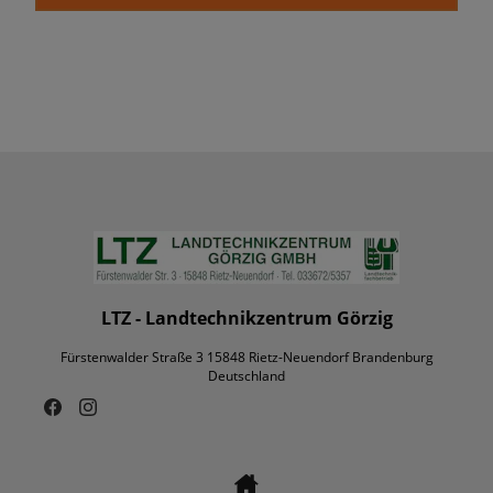
LTZ - Landtechnikzentrum Görzig
Fürstenwalder Straße 3 15848 Rietz-Neuendorf Brandenburg
Deutschland