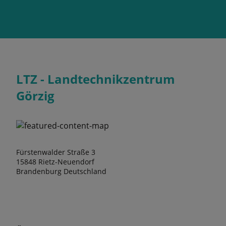
LTZ - Landtechnikzentrum
Görzig
Fürstenwalder Straße 3
15848 Rietz-Neuendorf
Brandenburg Deutschland