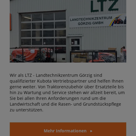
Wir als LTZ - Landtechnikzentrum Görzig sind
qualifizierter Kubota Vertriebspartner und helfen Ihnen
gerne weiter. Von Traktorenzubehör über Ersatzteile bis
hin zu Wartung und Service stehen wir allzeit bereit, um
Sie bei allen Ihren Anforderungen rund um die
Landwirtschaft und die Rasen- und Grundstückspflege
zu unterstützen.
Mehr Informationen