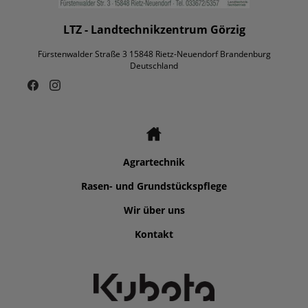
LTZ - Landtechnikzentrum Görzig
Fürstenwalder Straße 3 15848 Rietz-Neuendorf Brandenburg
Deutschland
Agrartechnik
Rasen- und Grundstückspflege
Wir über uns
Kontakt