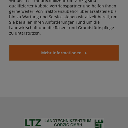
Wir als LTZ - Landtechnikzentrum Görzig sind
qualifizierter Kubota Vertriebspartner und helfen Ihnen
gerne weiter. Von Traktorenzubehör über Ersatzteile bis
hin zu Wartung und Service stehen wir allzeit bereit, um
Sie bei allen Ihren Anforderungen rund um die
Landwirtschaft und die Rasen- und Grundstückspflege
zu unterstützen.
Mehr Informationen