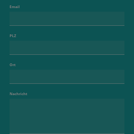
Email
PLZ
Ort
Nachricht