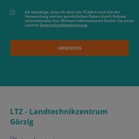
Ich bestätige, dass ich älter als 16 Jahre und mit der
Verwendung meiner persönlichen Daten durch Kubota
einverstanden bin. Weitere Informationen finden Sie unter
unserer
Datenschutzbestimmung
.
ABSENDEN
LTZ - Landtechnikzentrum
Görzig