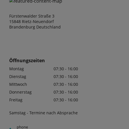
Fürstenwalder Straße 3
15848 Rietz-Neuendorf
Brandenburg Deutschland
Öffnungszeiten
Montag
07:30 - 16:00
Dienstag
07:30 - 16:00
MIttwoch
07:30 - 16:00
Donnerstag
07:30 - 16:00
Freitag
07:30 - 16:00
Samstag - Termine nach Absprache
phone