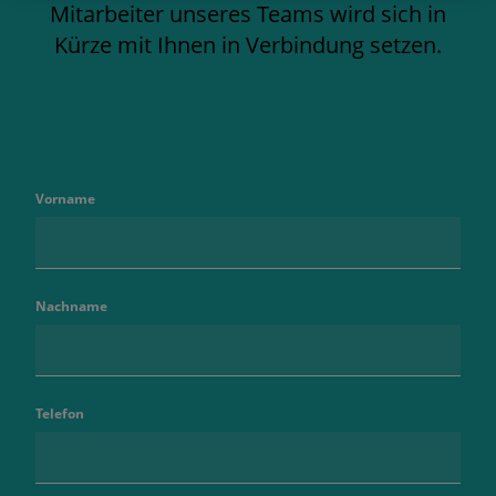
Mitarbeiter unseres Teams wird sich in
Kürze mit Ihnen in Verbindung setzen.
Vorname
Nachname
Telefon